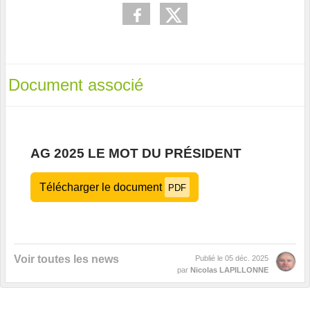
Document associé
AG 2025 LE MOT DU PRÉSIDENT
Télécharger le document
PDF
Voir toutes les news
Publié le
05 déc. 2025
par
Nicolas LAPILLONNE