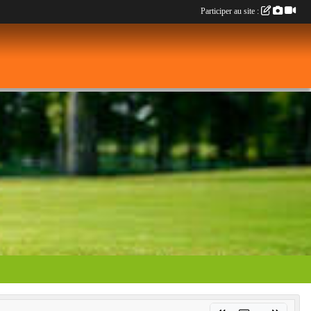
Participer au site :