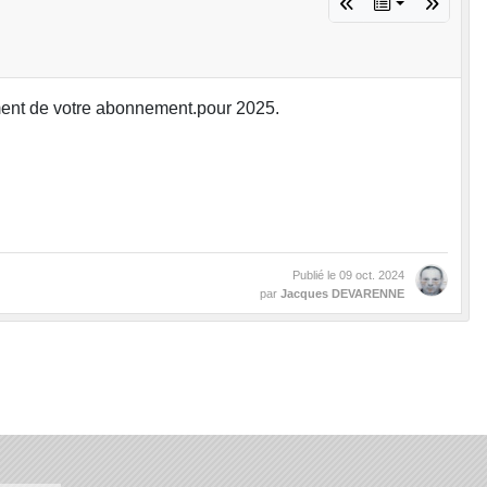
ment de votre abonnement.pour 2025.
Publié le
09 oct. 2024
par
Jacques DEVARENNE